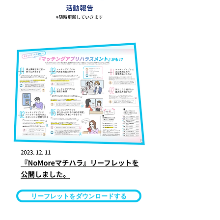
リーフレットをダウンロードする