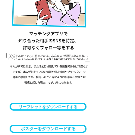
リーフレットをダウンロードする
ポスターをダウンロードする