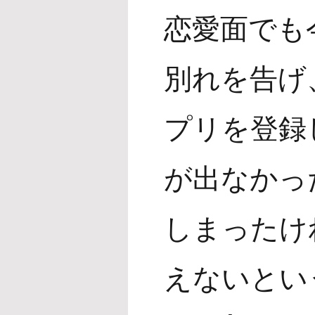
恋愛面でも
別れを告げ
プリを登録
が出なかっ
しまったけ
えないとい