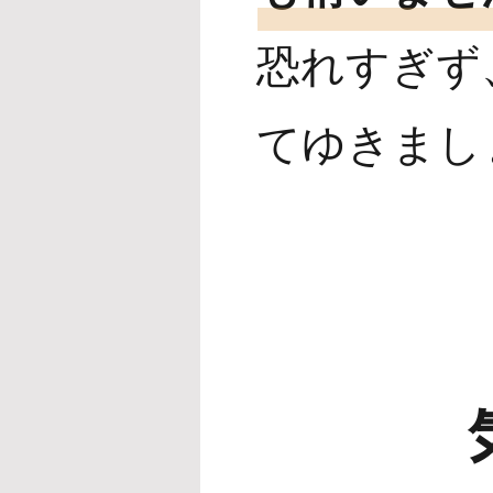
恐れすぎず
てゆきまし