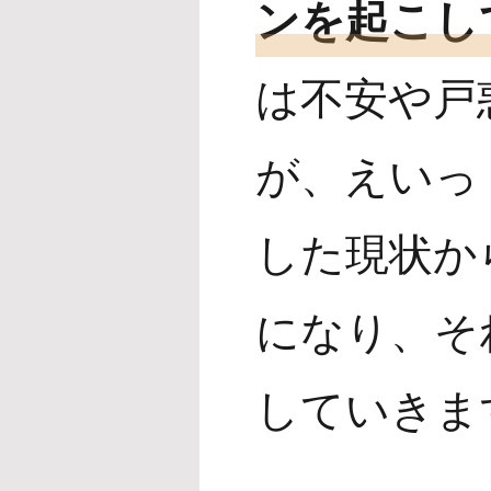
ンを起こし
は不安や戸
が、えいっ
した現状か
になり、そ
していきま