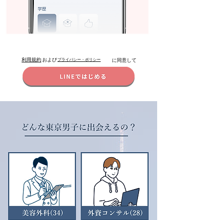
利用規約
および
プライバシー・ポリシー
に同意して