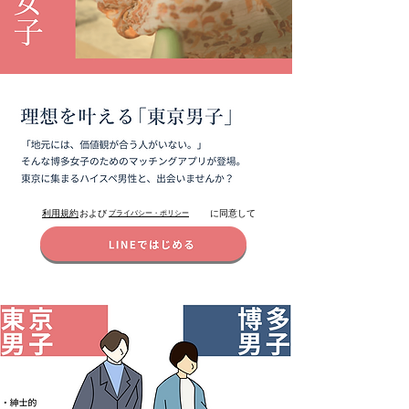
利用規約
および
プライバシー・ポリシー
に同意して